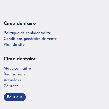
Cime dentaire
Politique de confidentialité
Conditions générales de vente
Plan du site
Cime dentaire
Nous connaître
Réalisations
Actualités
Contact
Boutique