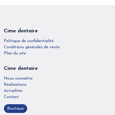
Cime dentaire
Politique de confidentialité
Conditions générales de vente
Plan du site
Cime dentaire
Nous connaître
Réalisations
Actualités
Contact
Boutique