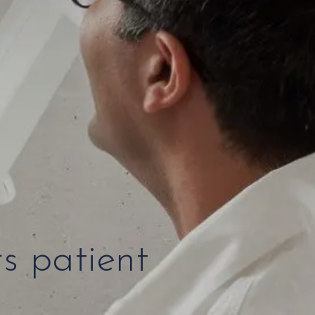
s patient