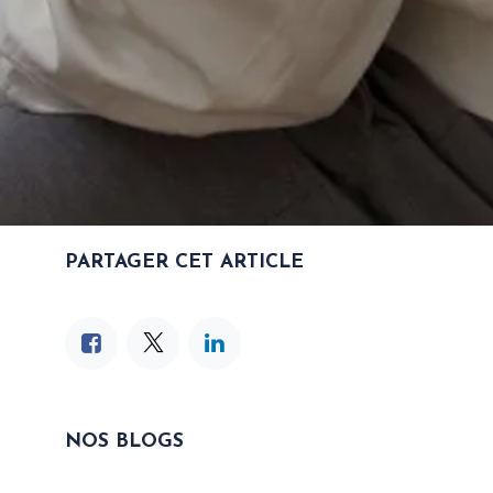
PARTAGER CET ARTICLE
NOS BLOGS