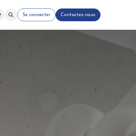
Se connecter
Contactez-nous