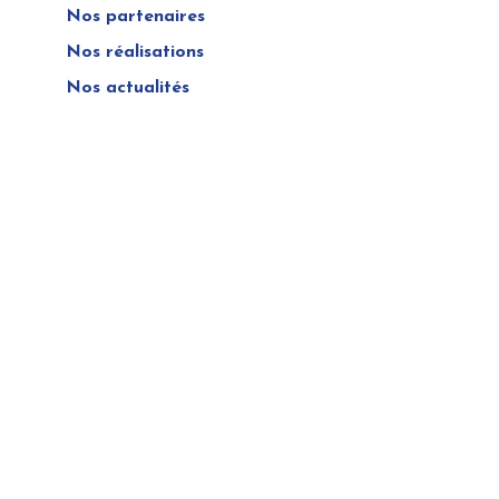
Nos partenaires
Nos réalisations
Nos actualités