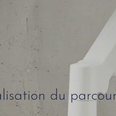
alisation du parcour