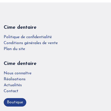
Cime dentaire
Politique de confidentialité
Conditions générales de vente
Plan du site
Cime dentaire
Nous connaître
Réalisations
Actualités
Contact
Boutique