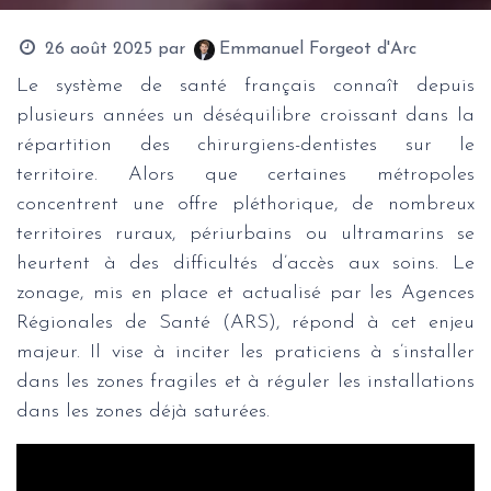
26 août 2025
par
Emmanuel Forgeot d'Arc
Le système de santé français connaît depuis
plusieurs années un déséquilibre croissant dans la
répartition des chirurgiens-dentistes sur le
territoire. Alors que certaines métropoles
concentrent une offre pléthorique, de nombreux
territoires ruraux, périurbains ou ultramarins se
heurtent à des difficultés d’accès aux soins. Le
zonage, mis en place et actualisé par les Agences
Régionales de Santé (ARS), répond à cet enjeu
majeur. Il vise à inciter les praticiens à s’installer
dans les zones fragiles et à réguler les installations
dans les zones déjà saturées.