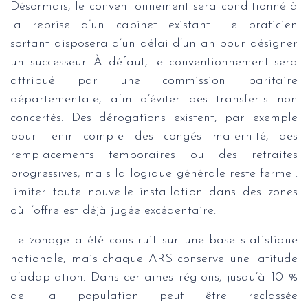
Désormais, le conventionnement sera conditionné à
la reprise d’un cabinet existant. Le praticien
sortant disposera d’un délai d’un an pour désigner
un successeur. À défaut, le conventionnement sera
attribué par une commission paritaire
départementale, afin d’éviter des transferts non
concertés. Des dérogations existent, par exemple
pour tenir compte des congés maternité, des
remplacements temporaires ou des retraites
progressives, mais la logique générale reste ferme :
limiter toute nouvelle installation dans des zones
où l’offre est déjà jugée excédentaire.
Le zonage a été construit sur une base statistique
nationale, mais chaque ARS conserve une latitude
d’adaptation. Dans certaines régions, jusqu’à 10 %
de la population peut être reclassée