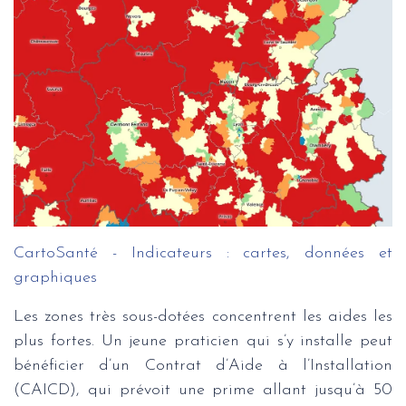
CartoSanté - Indicateurs : cartes, données et
graphiques
Les zones très sous-dotées concentrent les aides les
plus fortes. Un jeune praticien qui s’y installe peut
bénéficier d’un Contrat d’Aide à l’Installation
(CAICD), qui prévoit une prime allant jusqu’à 50