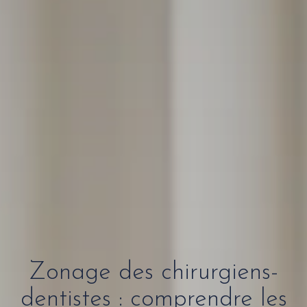
Zonage des chirurgiens-
dentistes : comprendre les