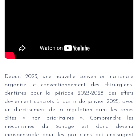
Depuis 2023, une nouvelle convention nationale
organise le conventionnement des chirurgiens-
dentistes pour la période 2023-2028. Ses effets
deviennent concrets à partir de janvier 2025, avec
un durcissement de la régulation dans les zones
dites « non prioritaires ». Comprendre les
mécanismes du zonage est donc devenu
indispensable pour les praticiens qui envisagent