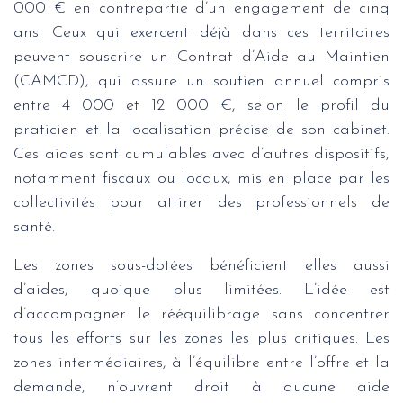
000 € en contrepartie d’un engagement de cinq
ans. Ceux qui exercent déjà dans ces territoires
peuvent souscrire un Contrat d’Aide au Maintien
(CAMCD), qui assure un soutien annuel compris
entre 4 000 et 12 000 €, selon le profil du
praticien et la localisation précise de son cabinet.
Ces aides sont cumulables avec d’autres dispositifs,
notamment fiscaux ou locaux, mis en place par les
collectivités pour attirer des professionnels de
santé.
Les zones sous-dotées bénéficient elles aussi
d’aides, quoique plus limitées. L’idée est
d’accompagner le rééquilibrage sans concentrer
tous les efforts sur les zones les plus critiques. Les
zones intermédiaires, à l’équilibre entre l’offre et la
demande, n’ouvrent droit à aucune aide