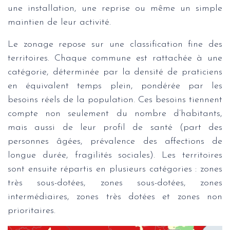
une installation, une reprise ou même un simple
maintien de leur activité.
Le zonage repose sur une classification fine des
territoires. Chaque commune est rattachée à une
catégorie, déterminée par la densité de praticiens
en équivalent temps plein, pondérée par les
besoins réels de la population. Ces besoins tiennent
compte non seulement du nombre d’habitants,
mais aussi de leur profil de santé (part des
personnes âgées, prévalence des affections de
longue durée, fragilités sociales). Les territoires
sont ensuite répartis en plusieurs catégories : zones
très sous-dotées, zones sous-dotées, zones
intermédiaires, zones très dotées et zones non
prioritaires.