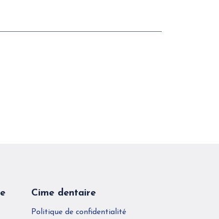
re
Cime dentaire
Politique de confidentialité