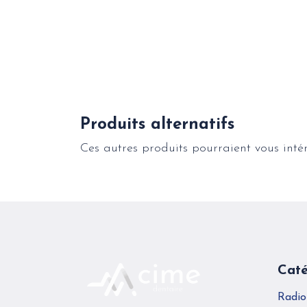
Produits alternatifs
Ces autres produits pourraient vous inté
Caté
Radio