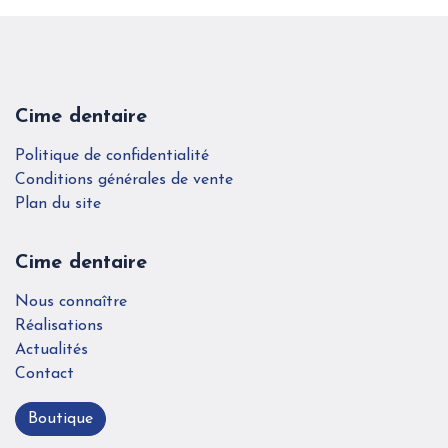
Cime dentaire
Politique de confidentialité
Conditions générales de vente
Plan du site
Cime dentaire
Nous connaître
Réalisations
Actualités
Contact
Boutique