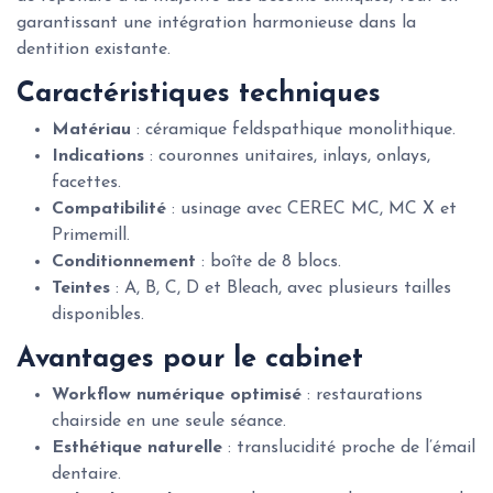
garantissant une intégration harmonieuse dans la
dentition existante.
Caractéristiques techniques
Matériau
: céramique feldspathique monolithique.
Indications
: couronnes unitaires, inlays, onlays,
facettes.
Compatibilité
: usinage avec CEREC MC, MC X et
Primemill.
Conditionnement
: boîte de 8 blocs.
Teintes
: A, B, C, D et Bleach, avec plusieurs tailles
disponibles.
Avantages pour le cabinet
Workflow numérique optimisé
: restaurations
chairside en une seule séance.
Esthétique naturelle
: translucidité proche de l’émail
dentaire.