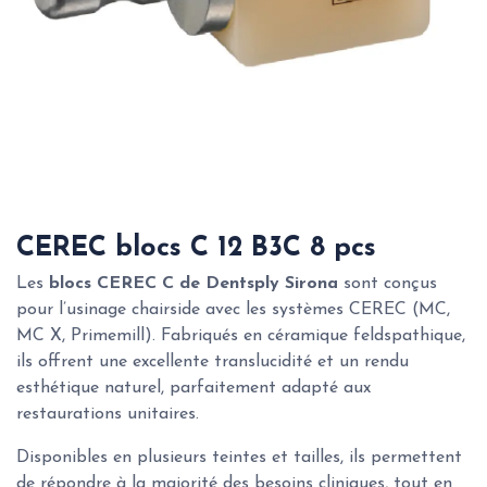
CEREC blocs C 12 B3C 8 pcs
Les
blocs CEREC C de Dentsply Sirona
sont conçus
pour l’usinage chairside avec les systèmes CEREC (MC,
MC X, Primemill). Fabriqués en céramique feldspathique,
ils offrent une excellente translucidité et un rendu
esthétique naturel, parfaitement adapté aux
restaurations unitaires.
Disponibles en plusieurs teintes et tailles, ils permettent
de répondre à la majorité des besoins cliniques, tout en