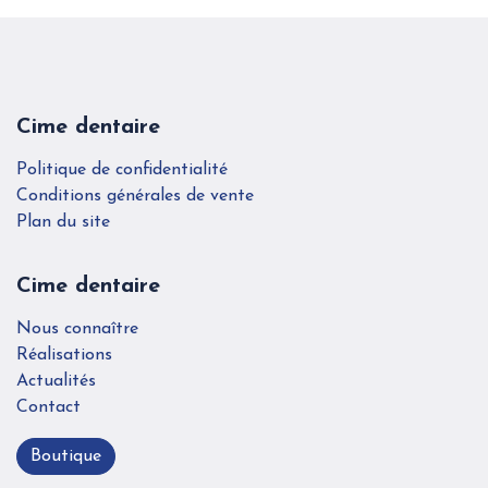
Cime dentaire
Politique de confidentialité
Conditions générales de vente
Plan du site
Cime dentaire
Nous connaître
Réalisations
Actualités
Contact
Boutique