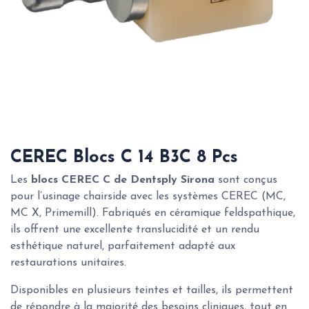
CEREC Blocs C 14 B3C 8 Pcs
Les
blocs CEREC C de Dentsply Sirona
sont conçus
pour l’usinage chairside avec les systèmes CEREC (MC,
MC X, Primemill). Fabriqués en céramique feldspathique,
ils offrent une excellente translucidité et un rendu
esthétique naturel, parfaitement adapté aux
restaurations unitaires.
Disponibles en plusieurs teintes et tailles, ils permettent
de répondre à la majorité des besoins cliniques, tout en