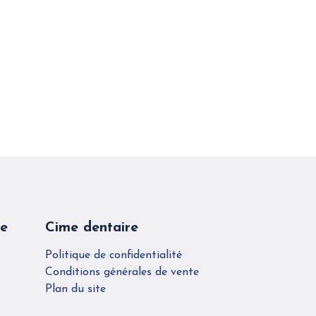
re
Cime dentaire
Politique de confidentialité
Conditions générales de vente
Plan du site