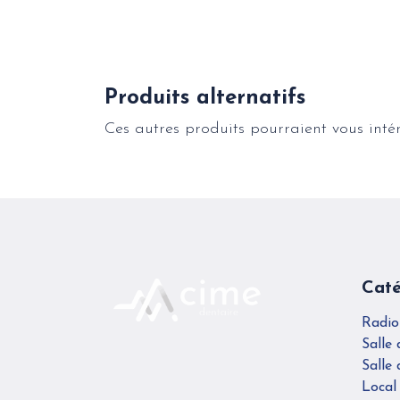
Produits alternatifs
Ces autres produits pourraient vous inté
Caté
Radio
Salle 
Salle 
Local