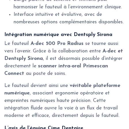
harmoniser le fauteuil à l’environnement clinique.
Interface intuitive et évolutive, avec de
nombreuses options complémentaires disponibles.
Intégration numérique avec Dentsply Sirona
Le fauteuil
A-dec 500 Pro Radius
se tourne aussi
vers l’avenir. Grâce à la collaboration entre
A-dec et
Dentsply Sirona
, il est désormais possible d’intégrer
directement le
scanner intra-oral Primescan
Connect
au poste de soins.
Le fauteuil devient ainsi une
véritable plateforme
numérique
, associant ergonomie opératoire et
empreintes numériques haute précision. Cette
intégration fluide ouvre la voie à un flux de travail
moderne et efficace, directement depuis le fauteuil.
L’avis de l’équipe Cime Dentaire