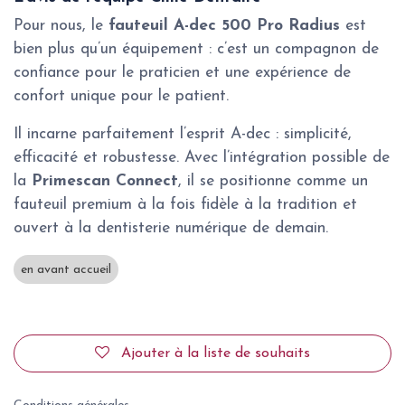
Pour nous, le
fauteuil A-dec 500 Pro Radius
est
bien plus qu’un équipement : c’est un compagnon de
confiance pour le praticien et une expérience de
confort unique pour le patient.
Il incarne parfaitement l’esprit A-dec : simplicité,
efficacité et robustesse. Avec l’intégration possible de
la
Primescan Connect
, il se positionne comme un
fauteuil premium à la fois fidèle à la tradition et
ouvert à la dentisterie numérique de demain.
en avant accueil
Ajouter à la liste de souhaits