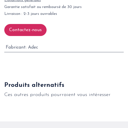
Conditions générales
Garantie satisfait ou remboursé de 30 jours
Livraison : 2-3 jours ouvrables
Contactez-nous
Fabricant
:
Adec
Produits alternatifs
Ces autres produits pourraient vous intéresser