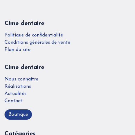
Cime dentaire
Politique de confidentialité
Conditions générales de vente
Plan du site
Cime dentaire
Nous connaître
Réalisations
Actualités
Contact
Boutique
Catégories