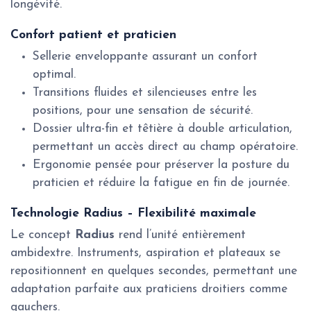
longévité.
Confort patient et praticien
Sellerie enveloppante assurant un confort
optimal.
Transitions fluides et silencieuses entre les
positions, pour une sensation de sécurité.
Dossier ultra-fin et têtière à double articulation,
permettant un accès direct au champ opératoire.
Ergonomie pensée pour préserver la posture du
praticien et réduire la fatigue en fin de journée.
Technologie Radius – Flexibilité maximale
Le concept
Radius
rend l’unité entièrement
ambidextre. Instruments, aspiration et plateaux se
repositionnent en quelques secondes, permettant une
adaptation parfaite aux praticiens droitiers comme
gauchers.