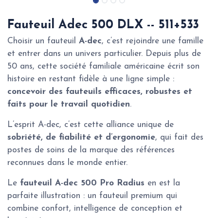
Fauteuil Adec 500 DLX -- 511+533
Choisir un fauteuil
A-dec
, c’est rejoindre une famille
et entrer dans un univers particulier. Depuis plus de
50 ans, cette société familiale américaine écrit son
histoire en restant fidèle à une ligne simple :
concevoir des fauteuils efficaces, robustes et
faits pour le travail quotidien
.
L’esprit A-dec, c’est cette alliance unique de
sobriété, de fiabilité et d’ergonomie
, qui fait des
postes de soins de la marque des références
reconnues dans le monde entier.
Le
fauteuil A-dec 500 Pro Radius
en est la
parfaite illustration : un fauteuil premium qui
combine confort, intelligence de conception et