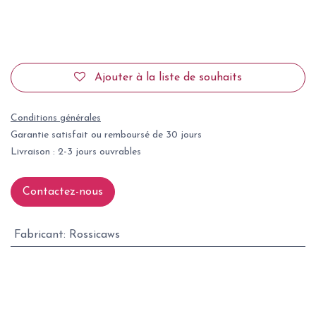
Ajouter à la liste de souhaits
Conditions générales
Garantie satisfait ou remboursé de 30 jours
Livraison : 2-3 jours ouvrables
Contactez-nous
Fabricant
:
Rossicaws