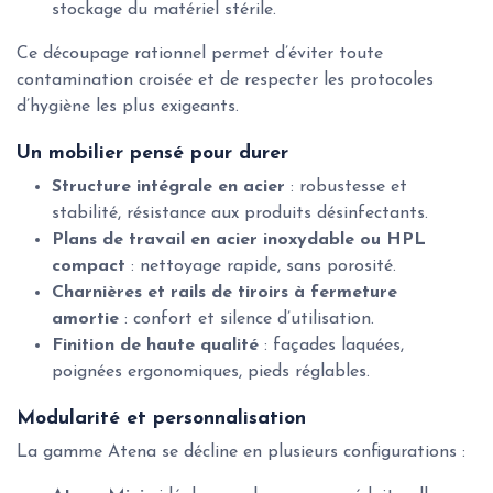
stockage du matériel stérile.
Ce découpage rationnel permet d’éviter toute
contamination croisée et de respecter les protocoles
d’hygiène les plus exigeants.
Un mobilier pensé pour durer
Structure intégrale en acier
: robustesse et
stabilité, résistance aux produits désinfectants.
Plans de travail en acier inoxydable ou HPL
compact
: nettoyage rapide, sans porosité.
Charnières et rails de tiroirs à fermeture
amortie
: confort et silence d’utilisation.
Finition de haute qualité
: façades laquées,
poignées ergonomiques, pieds réglables.
Modularité et personnalisation
La gamme Atena se décline en plusieurs configurations :