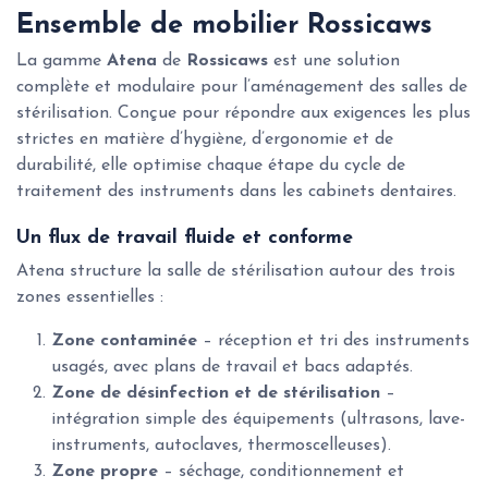
Ensemble de mobilier Rossicaws
La gamme
Atena
de
Rossicaws
est une solution
complète et modulaire pour l’aménagement des salles de
stérilisation. Conçue pour répondre aux exigences les plus
strictes en matière d’hygiène, d’ergonomie et de
durabilité, elle optimise chaque étape du cycle de
traitement des instruments dans les cabinets dentaires.
Un flux de travail fluide et conforme
Atena structure la salle de stérilisation autour des trois
zones essentielles :
Zone contaminée
– réception et tri des instruments
usagés, avec plans de travail et bacs adaptés.
Zone de désinfection et de stérilisation
–
intégration simple des équipements (ultrasons, lave-
instruments, autoclaves, thermoscelleuses).
Zone propre
– séchage, conditionnement et