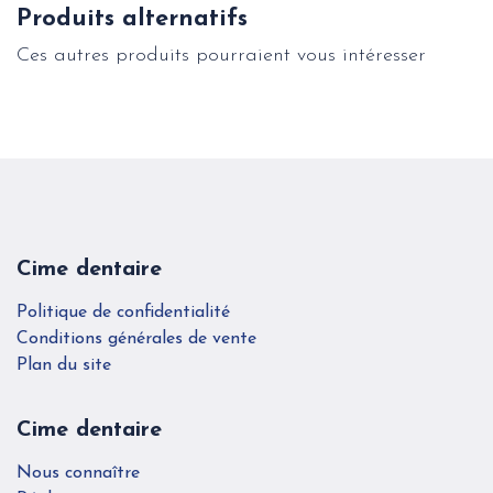
Produits alternatifs
Ces autres produits pourraient vous intéresser
Cime dentaire
Politique de confidentialité
Conditions générales de vente
Plan du site
Cime dentaire
Nous connaître