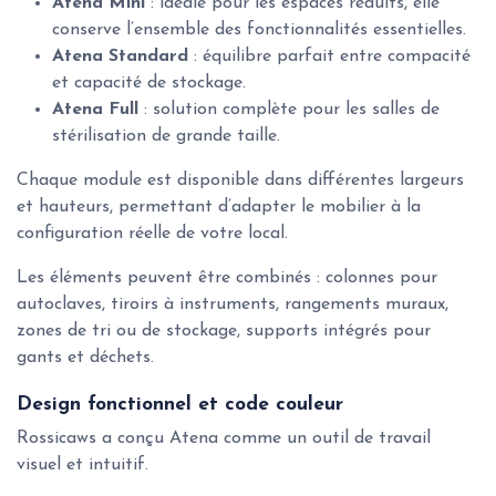
Atena Mini
: idéale pour les espaces réduits, elle
conserve l’ensemble des fonctionnalités essentielles.
Atena Standard
: équilibre parfait entre compacité
et capacité de stockage.
Atena Full
: solution complète pour les salles de
stérilisation de grande taille.
Chaque module est disponible dans différentes largeurs
et hauteurs, permettant d’adapter le mobilier à la
configuration réelle de votre local.
Les éléments peuvent être combinés : colonnes pour
autoclaves, tiroirs à instruments, rangements muraux,
zones de tri ou de stockage, supports intégrés pour
gants et déchets.
Design fonctionnel et code couleur
Rossicaws a conçu Atena comme un outil de travail
visuel et intuitif.