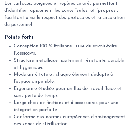
Les surfaces, poignées et repères colorés permettent
d’identifier rapidement les zones
“sales”
et
“propres”
,
facilitant ainsi le respect des protocoles et la circulation
du personnel.
Points forts
Conception 100 % italienne, issue du savoir-faire
Rossicaws.
Structure métallique hautement résistante, durable
et hygiénique.
Modularité totale : chaque élément s’adapte à
l’espace disponible.
Ergonomie étudiée pour un flux de travail fluide et
sans perte de temps.
Large choix de finitions et d’accessoires pour une
intégration parfaite.
Conforme aux normes européennes d’aménagement
des zones de stérilisation.