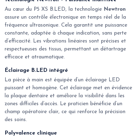
Au cœur du P5 XS B.LED, la technologie
Newtron
assure un contrôle électronique en temps réel de la
fréquence ultrasonique. Cela garantit une puissance
constante, adaptée à chaque indication, sans perte
d’efficacité. Les vibrations linéaires sont précises et
respectueuses des tissus, permettant un détartrage
efficace et atraumatique.
Éclairage B.LED intégré
La pièce à main est équipée d’un éclairage LED
puissant et homogène. Cet éclairage met en évidence
la plaque dentaire et améliore la visibilité dans les
zones difficiles d’accès. Le praticien bénéficie d’un
champ opératoire clair, ce qui renforce la précision
des soins.
Polyvalence clinique