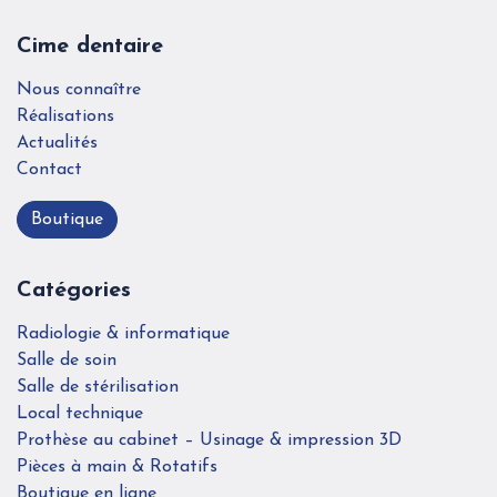
Cime dentaire
Nous connaître
Réalisations
Actualités
Contact
Boutique
Catégories
Radiologie & informatique
Salle de soin
Salle de stérilisation
Local technique
Prothèse au cabinet – Usinage & impression 3D
Pièces à main & Rotatifs
Boutique en ligne