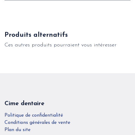
Produits alternatifs
Ces autres produits pourraient vous intéresser
Cime dentaire
Politique de confidentialité
Conditions générales de vente
Plan du site