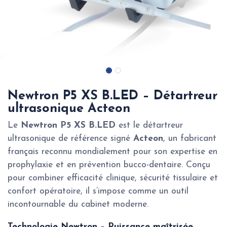
Newtron P5 XS B.LED – Détartreur
ultrasonique Acteon
Le
Newtron P5 XS B.LED
est le détartreur
ultrasonique de référence signé
Acteon
, un fabricant
français reconnu mondialement pour son expertise en
prophylaxie et en prévention bucco-dentaire. Conçu
pour combiner efficacité clinique, sécurité tissulaire et
confort opératoire, il s’impose comme un outil
incontournable du cabinet moderne.
Technologie Newtron – Puissance maîtrisée