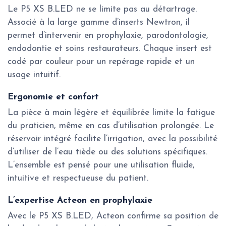
Le P5 XS B.LED ne se limite pas au détartrage.
Associé à la large gamme d’inserts Newtron, il
permet d’intervenir en prophylaxie, parodontologie,
endodontie et soins restaurateurs. Chaque insert est
codé par couleur pour un repérage rapide et un
usage intuitif.
Ergonomie et confort
La pièce à main légère et équilibrée limite la fatigue
du praticien, même en cas d’utilisation prolongée. Le
réservoir intégré facilite l’irrigation, avec la possibilité
d’utiliser de l’eau tiède ou des solutions spécifiques.
L’ensemble est pensé pour une utilisation fluide,
intuitive et respectueuse du patient.
L’expertise Acteon en prophylaxie
Avec le P5 XS B.LED, Acteon confirme sa position de