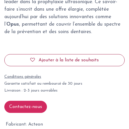
leader dans la prophylaxie ultrasonique. Ce savoir-
faire s’inscrit dans une offre élargie, complétée
aujourd’hui par des solutions innovantes comme
l’
Opus
, permettant de couvrir l’ensemble du spectre
de la prévention et des soins dentaires.
Ajouter à la liste de souhaits
Conditions générales
Garantie satisfait ou remboursé de 30 jours
Livraison : 2-3 jours ouvrables
Contactez-nous
Fabricant
:
Acteon