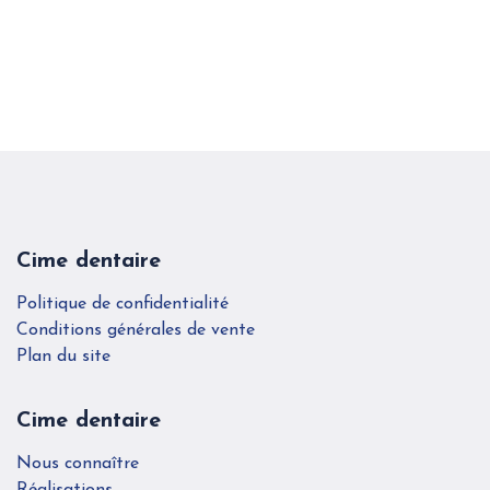
Cime dentaire
Politique de confidentialité
Conditions générales de vente
Plan du site
Cime dentaire
Nous connaître