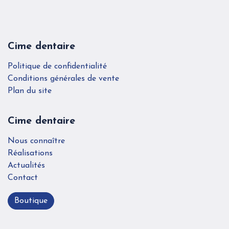
Cime dentaire
Politique de confidentialité
Conditions générales de vente
Plan du site
Cime dentaire
Nous connaître
Réalisations
Actualités
Contact
Boutique