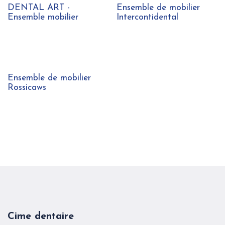
DENTAL ART -
Ensemble de mobilier
Ensemble mobilier
Intercontidental
Ensemble de mobilier
Rossicaws
Cime dentaire