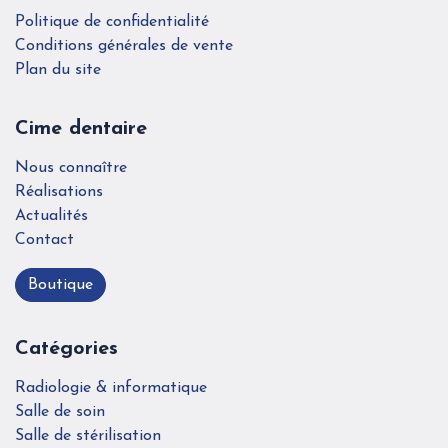
Politique de confidentialité
Conditions générales de vente
Plan du site
Cime dentaire
Nous connaître
Réalisations
Actualités
Contact
Boutique
Catégories
Radiologie & informatique
Salle de soin
Salle de stérilisation