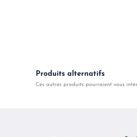
Produits alternatifs
Ces autres produits pourraient vous inté