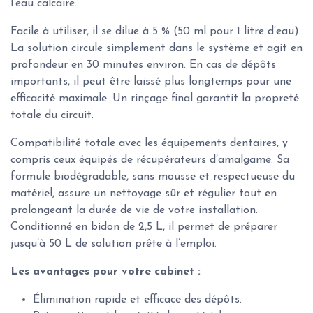
l’eau calcaire.
Facile à utiliser, il se dilue à 5 % (50 ml pour 1 litre d’eau).
La solution circule simplement dans le système et agit en
profondeur en 30 minutes environ. En cas de dépôts
importants, il peut être laissé plus longtemps pour une
efficacité maximale. Un rinçage final garantit la propreté
totale du circuit.
Compatibilité totale avec les équipements dentaires, y
compris ceux équipés de récupérateurs d’amalgame. Sa
formule biodégradable, sans mousse et respectueuse du
matériel, assure un nettoyage sûr et régulier tout en
prolongeant la durée de vie de votre installation.
Conditionné en bidon de 2,5 L, il permet de préparer
jusqu’à 50 L de solution prête à l’emploi.
Les avantages pour votre cabinet :
Élimination rapide et efficace des dépôts.