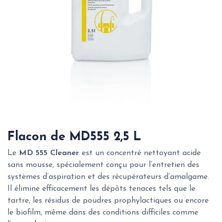
Flacon de MD555 2,5 L
Le
MD 555 Cleaner
est un concentré nettoyant acide
sans mousse, spécialement conçu pour l’entretien des
systèmes d’aspiration et des récupérateurs d’amalgame.
Il élimine efficacement les dépôts tenaces tels que le
tartre, les résidus de poudres prophylactiques ou encore
le biofilm, même dans des conditions difficiles comme