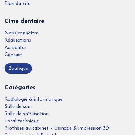
Plan du site
Cime dentaire
Nous connaître
Réalisations
Actualités
Contact
Boutique
Catégories
Radiologie & informatique
Salle de soin
Salle de stérilisation
Local technique
Prothèse au cabinet – Usinage & impression 3D