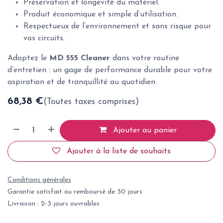
Préservation et longévité du matériel.
Produit économique et simple d’utilisation.
Respectueux de l’environnement et sans risque pour
vos circuits.
Adoptez le
MD 555 Cleaner
dans votre routine
d’entretien : un gage de performance durable pour votre
aspiration et de tranquillité au quotidien.
68,38
€
(Toutes taxes comprises)
Ajouter au panier
Ajouter à la liste de souhaits
Conditions générales
Garantie satisfait ou remboursé de 30 jours
Livraison : 2-3 jours ouvrables