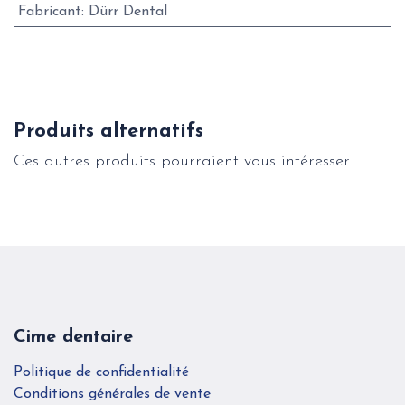
Fabricant
:
Dürr Dental
Produits alternatifs
Ces autres produits pourraient vous intéresser
Cime dentaire
Politique de confidentialité
Conditions générales de vente