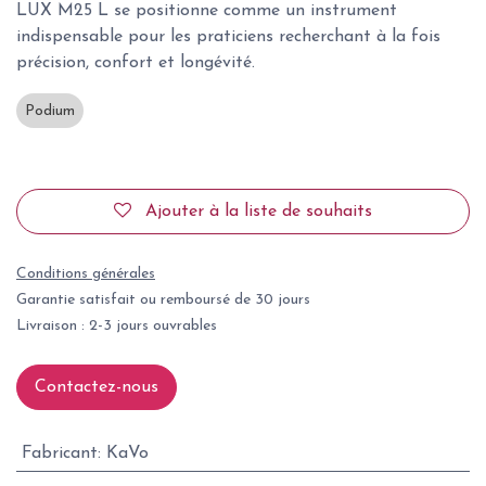
LUX M25 L se positionne comme un instrument
indispensable pour les praticiens recherchant à la fois
précision, confort et longévité.
Podium
Ajouter à la liste de souhaits
Conditions générales
Garantie satisfait ou remboursé de 30 jours
Livraison : 2-3 jours ouvrables
Contactez-nous
Fabricant
:
KaVo