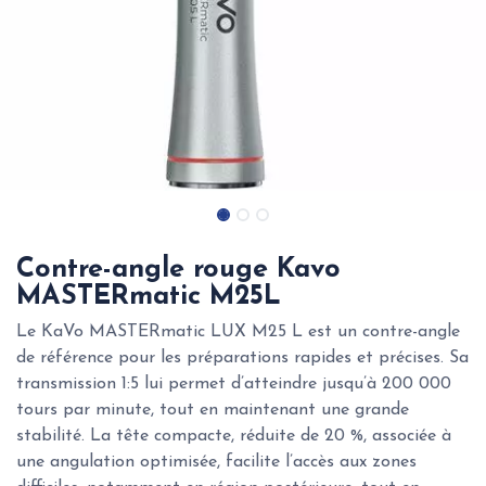
Contre-angle rouge Kavo
MASTERmatic M25L
Le KaVo MASTERmatic LUX M25 L est un contre-angle
de référence pour les préparations rapides et précises. Sa
transmission 1:5 lui permet d’atteindre jusqu’à 200 000
tours par minute, tout en maintenant une grande
stabilité. La tête compacte, réduite de 20 %, associée à
une angulation optimisée, facilite l’accès aux zones