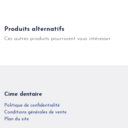
Produits alternatifs
Ces autres produits pourraient vous intéresser
Cime dentaire
Politique de confidentialité
Conditions générales de vente
Plan du site