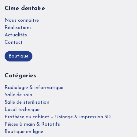
Cime dentaire
Nous connaître
Réalisations
Actualités
Contact
Boutique
Catégories
Radiologie & informatique
Salle de soin
Salle de stérilisation
Local technique
Prothèse au cabinet – Usinage & impression 3D
Pièces à main & Rotatifs
Boutique en ligne