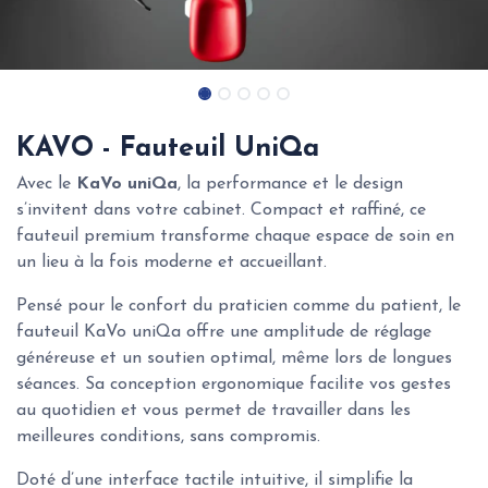
KAVO - Fauteuil UniQa
Avec le
KaVo uniQa
, la performance et le design
s’invitent dans votre cabinet. Compact et raffiné, ce
fauteuil premium transforme chaque espace de soin en
un lieu à la fois moderne et accueillant.
Pensé pour le confort du praticien comme du patient, le
fauteuil KaVo uniQa offre une amplitude de réglage
généreuse et un soutien optimal, même lors de longues
séances. Sa conception ergonomique facilite vos gestes
au quotidien et vous permet de travailler dans les
meilleures conditions, sans compromis.
Doté d’une interface tactile intuitive, il simplifie la