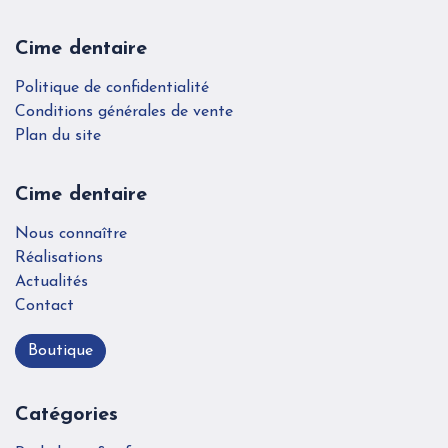
Cime dentaire
Politique de confidentialité
Conditions générales de vente
Plan du site
Cime dentaire
Nous connaître
Réalisations
Actualités
Contact
Boutique
Catégories