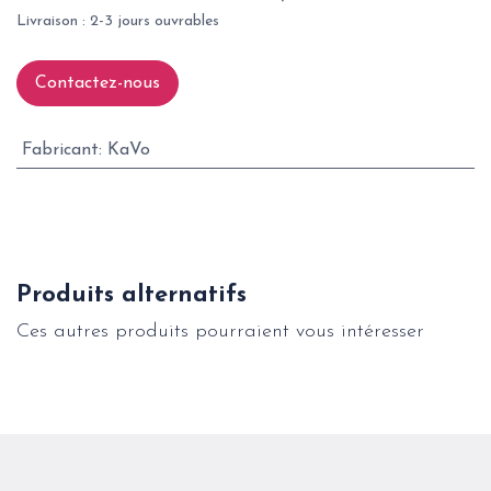
Livraison : 2-3 jours ouvrables
Contactez-nous
Fabricant
:
KaVo
Produits alternatifs
Ces autres produits pourraient vous intéresser