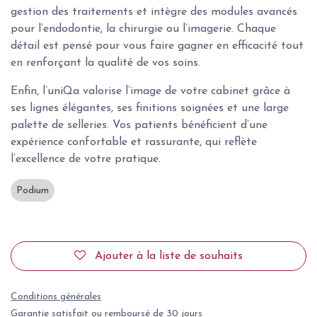
gestion des traitements et intègre des modules avancés
pour l’endodontie, la chirurgie ou l’imagerie. Chaque
détail est pensé pour vous faire gagner en efficacité tout
en renforçant la qualité de vos soins.
Enfin, l’uniQa valorise l’image de votre cabinet grâce à
ses lignes élégantes, ses finitions soignées et une large
palette de selleries. Vos patients bénéficient d’une
expérience confortable et rassurante, qui reflète
l’excellence de votre pratique.
Podium
Ajouter à la liste de souhaits
Conditions générales
Garantie satisfait ou remboursé de 30 jours