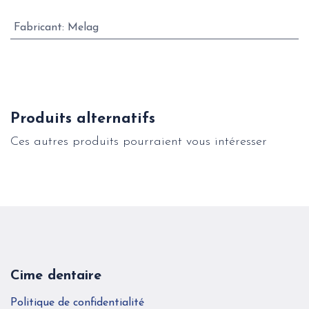
Fabricant
:
Melag
Produits alternatifs
Ces autres produits pourraient vous intéresser
Cime dentaire
Politique de confidentialité