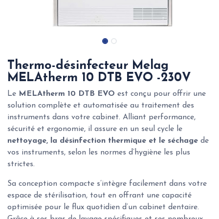
Thermo-désinfecteur Melag
MELAtherm 10 DTB EVO -230V
Le
MELAtherm 10 DTB EVO
est conçu pour offrir une
solution complète et automatisée au traitement des
instruments dans votre cabinet. Alliant performance,
sécurité et ergonomie, il assure en un seul cycle le
nettoyage, la désinfection thermique et le séchage
de
vos instruments, selon les normes d’hygiène les plus
strictes.
Sa conception compacte s’intègre facilement dans votre
espace de stérilisation, tout en offrant une capacité
optimisée pour le flux quotidien d’un cabinet dentaire.
Grâce à ses bras de lavage spécifiques et ses nombreux