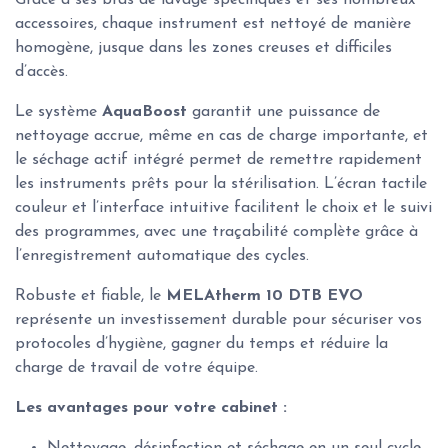
accessoires, chaque instrument est nettoyé de manière
homogène, jusque dans les zones creuses et difficiles
d’accès.
Le système
AquaBoost
garantit une puissance de
nettoyage accrue, même en cas de charge importante, et
le séchage actif intégré permet de remettre rapidement
les instruments prêts pour la stérilisation. L’écran tactile
couleur et l’interface intuitive facilitent le choix et le suivi
des programmes, avec une traçabilité complète grâce à
l’enregistrement automatique des cycles.
Robuste et fiable, le
MELAtherm 10 DTB EVO
représente un investissement durable pour sécuriser vos
protocoles d’hygiène, gagner du temps et réduire la
charge de travail de votre équipe.
Les avantages pour votre cabinet :
Nettoyage, désinfection et séchage en un seul cycle.