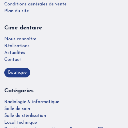
Conditions générales de vente
Plan du site
Cime dentaire
Nous connaître
Réalisations
Actualités
Contact
Boutique
Catégories
Radiologie & informatique
Salle de soin
Salle de stérilisation
Local technique