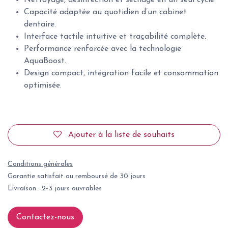
Capacité adaptée au quotidien d’un cabinet
dentaire.
Interface tactile intuitive et traçabilité complète.
Performance renforcée avec la technologie
AquaBoost.
Design compact, intégration facile et consommation
optimisée.
Ajouter à la liste de souhaits
Conditions générales
Garantie satisfait ou remboursé de 30 jours
Livraison : 2-3 jours ouvrables
Contactez-nous