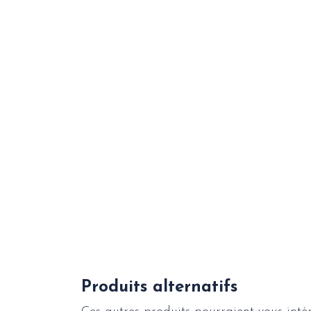
Produits alternatifs