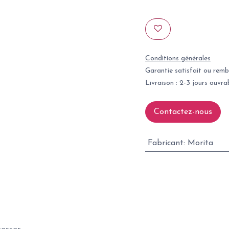
Conditions générales
Garantie satisfait ou remb
Livraison : 2-3 jours ouvra
Contactez-nous
Fabricant
:
Morita