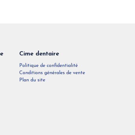
re
Cime dentaire
Politique de confidentialité
Conditions générales de vente
Plan du site