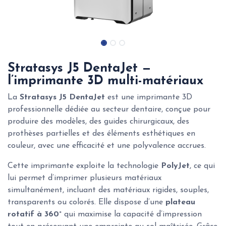
Stratasys J5 DentaJet —
l’imprimante 3D multi-matériaux
La
Stratasys J5 DentaJet
est une imprimante 3D
professionnelle dédiée au secteur dentaire, conçue pour
produire des modèles, des guides chirurgicaux, des
prothèses partielles et des éléments esthétiques en
couleur, avec une efficacité et une polyvalence accrues.
Cette imprimante exploite la technologie
PolyJet
, ce qui
lui permet d’imprimer plusieurs matériaux
simultanément, incluant des matériaux rigides, souples,
transparents ou colorés. Elle dispose d’une
plateau
rotatif à 360°
qui maximise la capacité d’impression