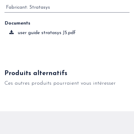
Fabricant
:
Stratasys
Documents
user guide stratasys J5.pdf
Produits alternatifs
Ces autres produits pourraient vous intéresser