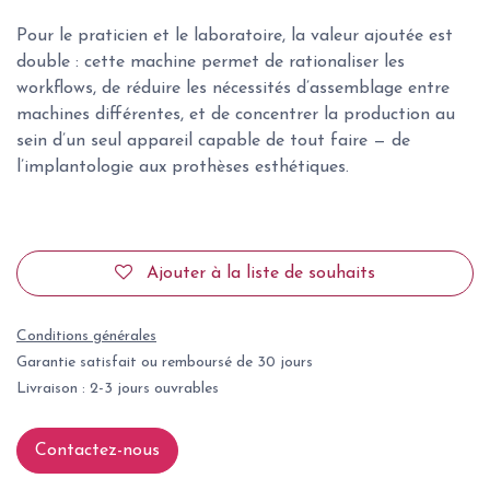
Pour le praticien et le laboratoire, la valeur ajoutée est
double : cette machine permet de rationaliser les
workflows, de réduire les nécessités d’assemblage entre
machines différentes, et de concentrer la production au
sein d’un seul appareil capable de tout faire — de
l’implantologie aux prothèses esthétiques.
Ajouter à la liste de souhaits
Conditions générales
Garantie satisfait ou remboursé de 30 jours
Livraison : 2-3 jours ouvrables
Contactez-nous