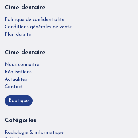
Cime dentaire
Politique de confidentialité
Conditions générales de vente
Plan du site
Cime dentaire
Nous connaître
Réalisations
Actualités
Contact
Boutique
Catégories
Radiologie & informatique