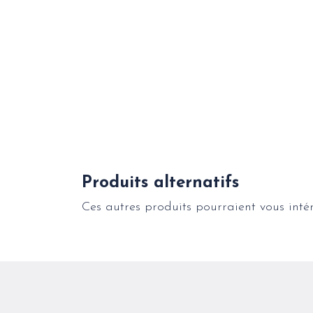
Produits alternatifs
Ces autres produits pourraient vous inté